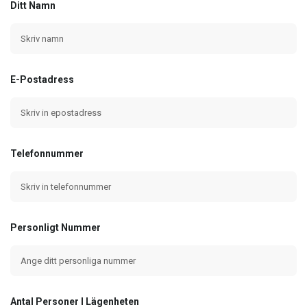
Ditt Namn
E-Postadress
Telefonnummer
Personligt Nummer
Antal Personer I Lägenheten