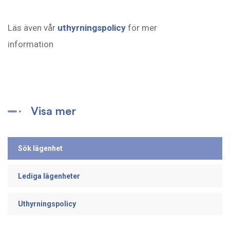
Läs även vår
uthyrningspolicy
för mer
information
Visa mer
Sök lägenhet
Lediga lägenheter
Uthyrningspolicy