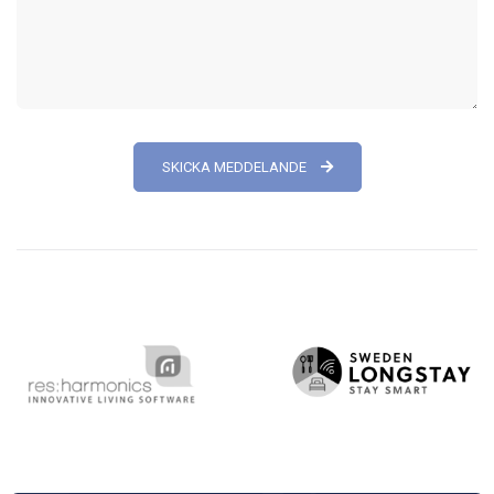
SKICKA MEDDELANDE