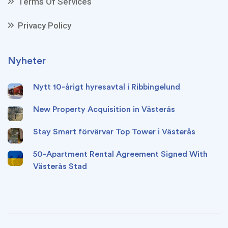
Terms Of Services
Privacy Policy
Nyheter
Nytt 10-årigt hyresavtal i Ribbingelund
New Property Acquisition in Västerås
Stay Smart förvärvar Top Tower i Västerås
50-Apartment Rental Agreement Signed With
Västerås Stad