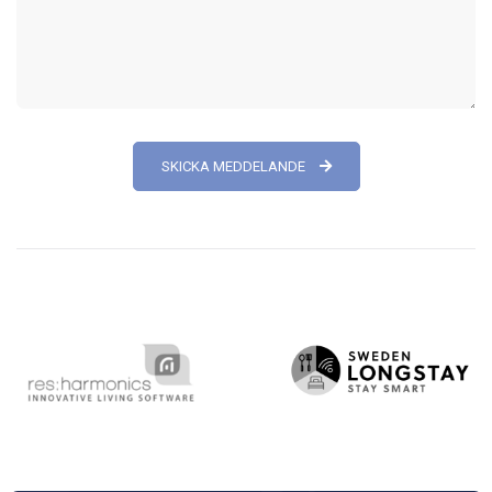
SKICKA MEDDELANDE