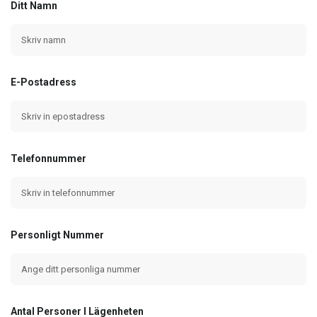
Ditt Namn
E-Postadress
Telefonnummer
Personligt Nummer
Antal Personer I Lägenheten