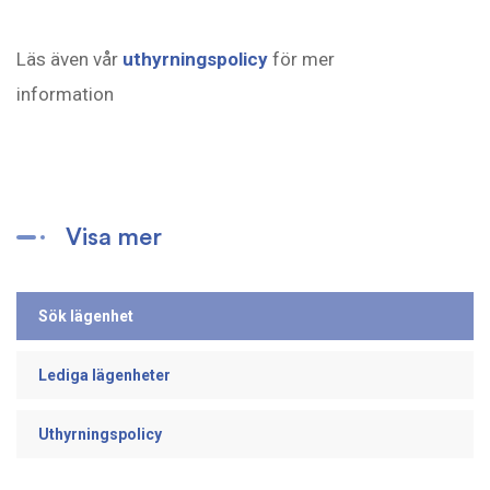
Läs även vår
uthyrningspolicy
för mer
information
Visa mer
Sök lägenhet
Lediga lägenheter
Uthyrningspolicy