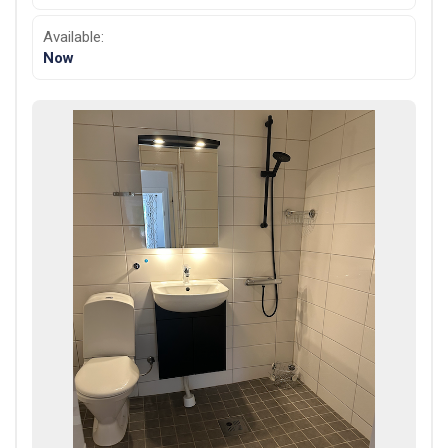
Available:
Now