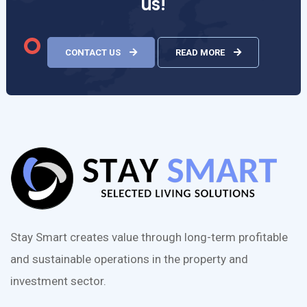
us!
CONTACT US
READ MORE
Stay Smart creates value through long-term profitable
and sustainable operations in the property and
investment sector.