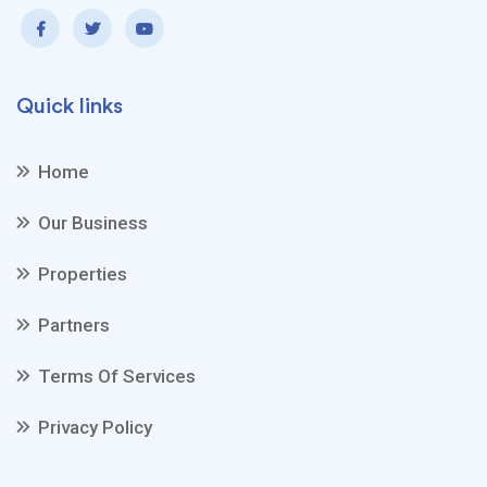
Quick links
Home
Our Business
Properties
Partners
Terms Of Services
Privacy Policy