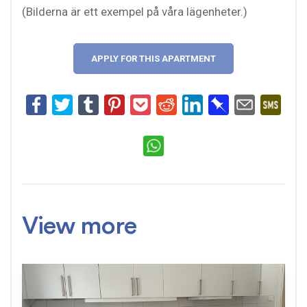
(Bilderna är ett exempel på våra lägenheter.)
APPLY FOR THIS APARTMENT
View more